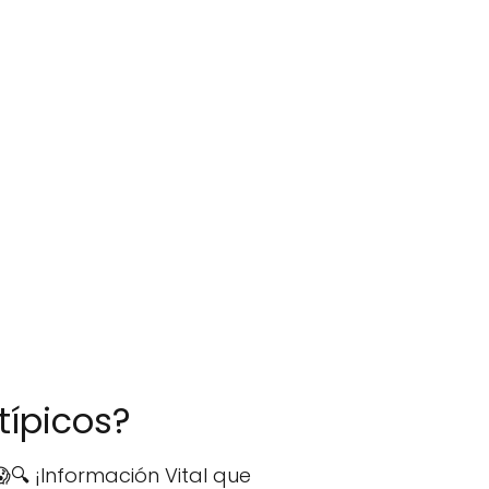
típicos?
🔍 ¡Información Vital que