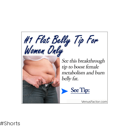
#Shorts