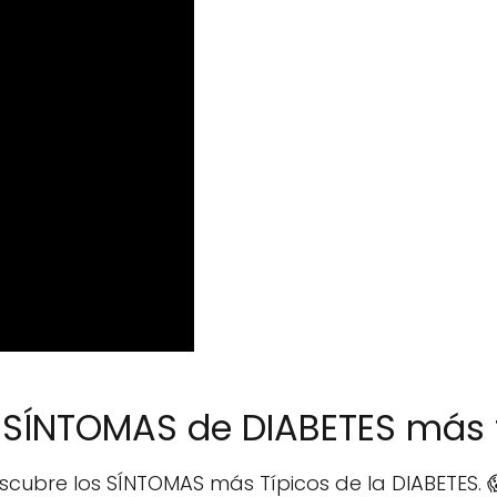
s SÍNTOMAS de DIABETES más 
cubre los SÍNTOMAS más Típicos de la DIABETES. 