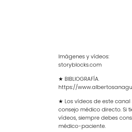
Imágenes y vídeos:
storyblocks.com
★ BIBLIOGRAFÍA.
https://www.albertosanagu
★ Los vídeos de este canal 
consejo médico directo. Si 
vídeos, siempre debes consu
médico-paciente.